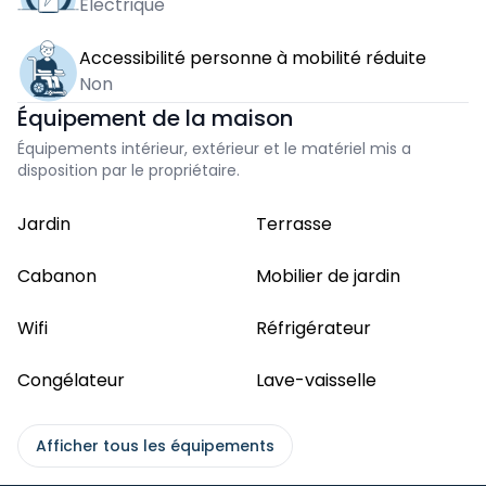
Électrique
Accessibilité personne à mobilité réduite
Non
Équipement de la maison
Équipements intérieur, extérieur et le matériel mis a
disposition par le propriétaire.
Jardin
Terrasse
Cabanon
Mobilier de jardin
Wifi
Réfrigérateur
Congélateur
Lave-vaisselle
Afficher tous les équipements