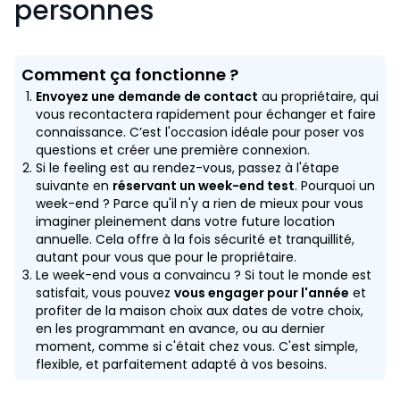
personnes
Comment ça fonctionne ?
Envoyez une demande de contact
au propriétaire, qui
vous recontactera rapidement pour échanger et faire
connaissance. C’est l'occasion idéale pour poser vos
questions et créer une première connexion.
Si le feeling est au rendez-vous, passez à l'étape
suivante en
réservant un week-end test
. Pourquoi un
week-end ? Parce qu'il n'y a rien de mieux pour vous
imaginer pleinement dans votre future location
annuelle. Cela offre à la fois sécurité et tranquillité,
autant pour vous que pour le propriétaire.
Le week-end vous a convaincu ? Si tout le monde est
satisfait, vous pouvez
vous engager pour l'année
et
profiter de la maison choix aux dates de votre choix,
en les programmant en avance, ou au dernier
moment, comme si c'était chez vous. C'est simple,
flexible, et parfaitement adapté à vos besoins.