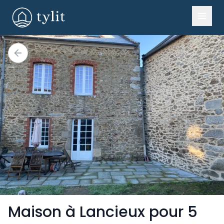
Maison à Lancieux pour 5