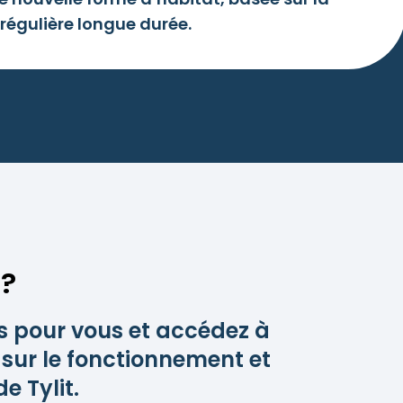
 régulière longue durée.
?
s pour vous et accédez à
 sur le fonctionnement et
de Tylit.