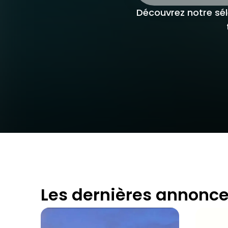
Découvrez notre sél
Les dernières annonc