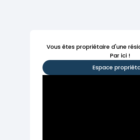
Vous êtes propriétaire d'une rés
Par ici !
Espace propriéta