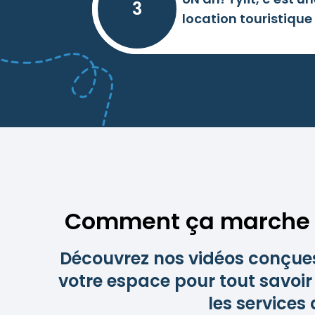
3
location touristique
Comment ça marche 
Découvrez nos vidéos conçue
votre espace pour tout savoir
les services 