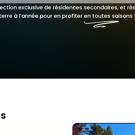
ection exclusive de résidences secondaires, et ré
terre à l’année pour en profiter
en toutes saisons 
es