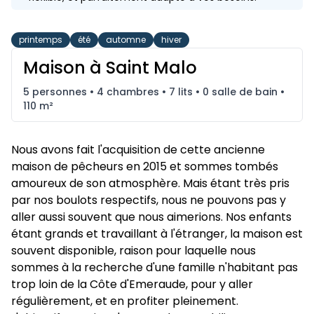
printemps
été
automne
hiver
Maison à Saint Malo
5 personnes • 4 chambres • 7 lits • 0 salle de bain •
110 m²
Nous avons fait l'acquisition de cette ancienne 
maison de pêcheurs en 2015 et sommes tombés 
amoureux de son atmosphère. Mais étant très pris 
par nos boulots respectifs, nous ne pouvons pas y 
aller aussi souvent que nous aimerions. Nos enfants 
étant grands et travaillant à l'étranger, la maison est 
souvent disponible, raison pour laquelle nous 
sommes à la recherche d'une famille n'habitant pas 
trop loin de la Côte d'Emeraude, pour y aller 
régulièrement, et en profiter pleinement. 
