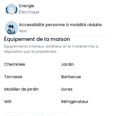
Energie
Électrique
Accessibilité personne à mobilité réduite
Non
Équipement de la maison
Équipements intérieur, extérieur et le matériel mis a
disposition par le propriétaire.
Cheminée
Jardin
Terrasse
Barbecue
Mobilier de jardin
Livres
Wifi
Réfrigérateur