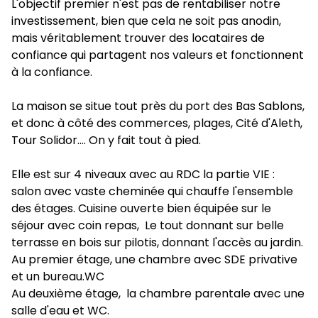
L'objectif premier n'est pas de rentabiliser notre 
investissement, bien que cela ne soit pas anodin, 
mais véritablement trouver des locataires de 
confiance qui partagent nos valeurs et fonctionnent 
à la confiance.

La maison se situe tout près du port des Bas Sablons, 
et donc à côté des commerces, plages, Cité d'Aleth, 
Tour Solidor.... On y fait tout à pied.

Elle est sur 4 niveaux avec au RDC la partie VIE : 
salon avec vaste cheminée qui chauffe l'ensemble 
des étages. Cuisine ouverte bien équipée sur le 
séjour avec coin repas,  Le tout donnant sur belle 
terrasse en bois sur pilotis, donnant l'accès au jardin.

Au premier étage, une chambre avec SDE privative 
et un bureau.WC

Au deuxième étage,  la chambre parentale avec une 
salle d'eau et WC.
