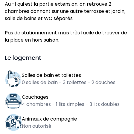
Au -1 qui est la partie extension, on retrouve 2 
chambres donnant sur une autre terrasse et jardin, 
salle de bains et WC séparés.

Pas de stationnement mais très facile de trouver de 
la place en hors saison.
Le logement
Salles de bain et toilettes
0
salles de bain -
3
toilettes -
2
douches
Couchages
4
chambres -
1
lits simples -
3
lits doubles
Animaux de compagnie
Non autorisé