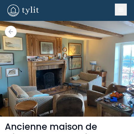
Ancienne maison de