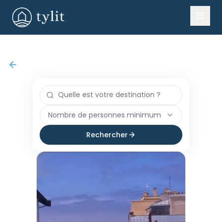
Nombre de personnes minimum
Rechercher